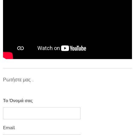
Ρωτήστε μας ..
Το Όνομά σας
Email