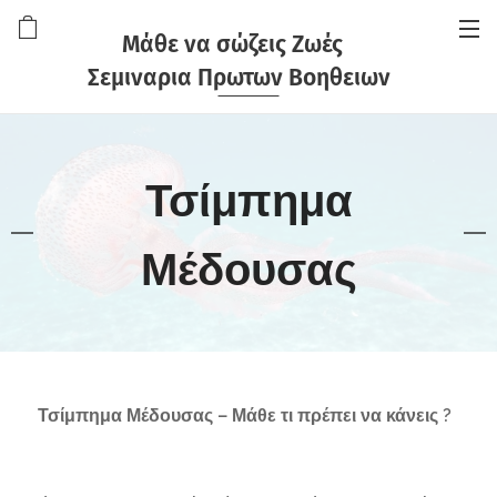
Μάθε να σώζεις Ζωές
Σεμιναρια Πρωτων Βοηθειων
Τσίμπημα
Μέδουσας
🐝
Τσίμπημα Μέδουσας – Μάθε τι πρέπει να κάνεις ?