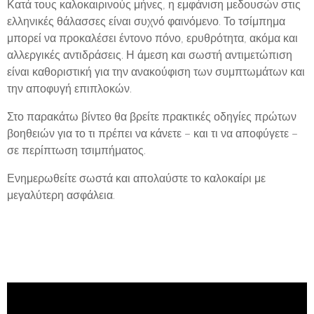
Κατά τους καλοκαιρινούς μήνες, η εμφάνιση μεδουσών στις
ελληνικές θάλασσες είναι συχνό φαινόμενο. Το τσίμπημα
μπορεί να προκαλέσει έντονο πόνο, ερυθρότητα, ακόμα και
αλλεργικές αντιδράσεις. Η άμεση και σωστή αντιμετώπιση
είναι καθοριστική για την ανακούφιση των συμπτωμάτων και
την αποφυγή επιπλοκών.
Στο παρακάτω βίντεο θα βρείτε πρακτικές οδηγίες πρώτων
βοηθειών για το τι πρέπει να κάνετε – και τι να αποφύγετε –
σε περίπτωση τσιμπήματος.
Ενημερωθείτε σωστά και απολαύστε το καλοκαίρι με
μεγαλύτερη ασφάλεια.