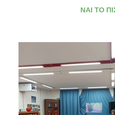
ΝΑΙ ΤΟ Π