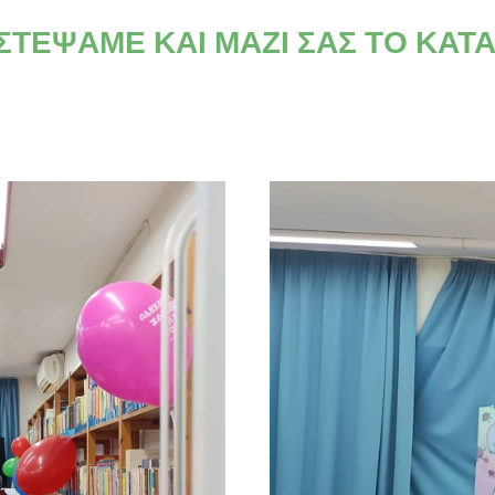
ΙΣΤΕΨΑΜΕ ΚΑΙ ΜΑΖΙ ΣΑΣ ΤΟ ΚΑΤ