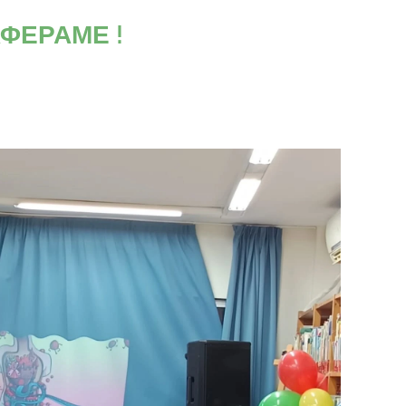
ΑΦΕΡΑΜΕ !