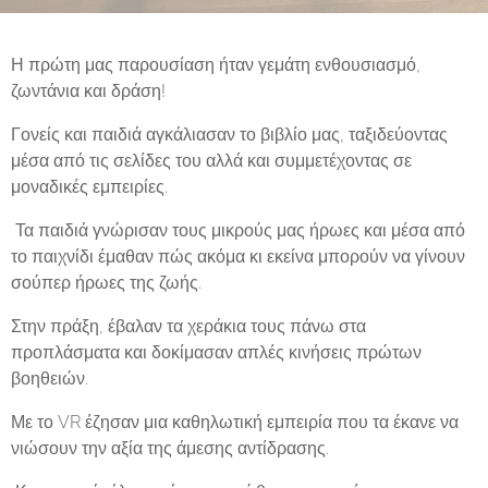
Η πρώτη μας παρουσίαση ήταν γεμάτη ενθουσιασμό,
ζωντάνια και δράση!
Γονείς και παιδιά αγκάλιασαν το βιβλίο μας, ταξιδεύοντας
μέσα από τις σελίδες του αλλά και συμμετέχοντας σε
μοναδικές εμπειρίες.
Τα παιδιά γνώρισαν τους μικρούς μας ήρωες και μέσα από
το παιχνίδι έμαθαν πώς ακόμα κι εκείνα μπορούν να γίνουν
σούπερ ήρωες της ζωής.
Στην πράξη, έβαλαν τα χεράκια τους πάνω στα
προπλάσματα και δοκίμασαν απλές κινήσεις πρώτων
βοηθειών.
Με το VR έζησαν μια καθηλωτική εμπειρία που τα έκανε να
νιώσουν την αξία της άμεσης αντίδρασης.