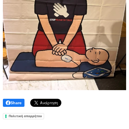
Share
Πολιτική απορρήτου