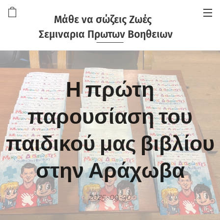
Μάθε να σώζεις Ζωές
Σεμιναρια Πρωτων Βοηθειων
Η πρώτη
παρουσίαση του
παιδικού μας βιβλίου
στην Αράχωβα
2025-09-30