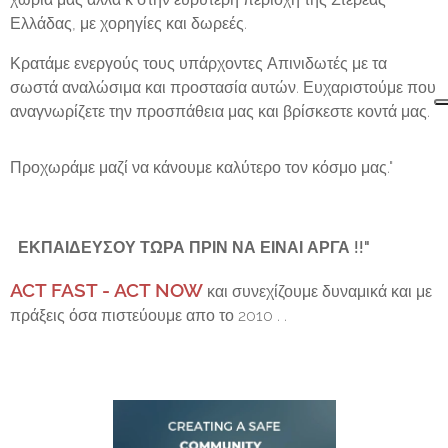
Ελλάδας, με χορηγίες και δωρεές.
Κρατάμε ενεργούς τους υπάρχοντες Απινιδωτές με τα
σωστά αναλώσιμα και προστασία αυτών. Ευχαριστούμε που
αναγνωρίζετε την προσπάθεια μας και βρίσκεστε κοντά μας.
Προχωράμε μαζί να κάνουμε καλύτερο τον κόσμο μας."
ΕΚΠΑΙΔΕΥΣΟΥ ΤΩΡΑ ΠΡΙΝ ΝΑ ΕΙΝΑΙ ΑΡΓΑ !!"
ACT FAST - ACT NOW
και συνεχίζουμε δυναμικά και με
πράξεις όσα πιστεύουμε απο το 2010 . .