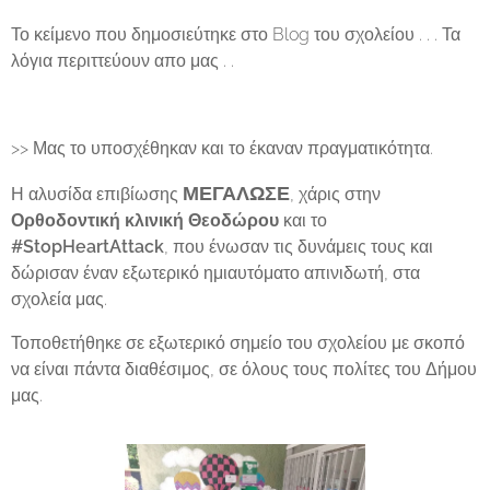
Το κείμενο που δημοσιεύτηκε στο Blog του σχολείου . . . Τα
λόγια περιττεύουν απο μας . .
>> Μας το υποσχέθηκαν και το έκαναν πραγματικότητα.
ΜΕΓΑΛΩΣΕ
Η αλυσίδα επιβίωσης
, χάρις στην
Ορθοδοντική κλινική Θεοδώρου
και το
#StopHeartAttack
, που ένωσαν τις δυνάμεις τους και
δώρισαν έναν εξωτερικό ημιαυτόματο απινιδωτή, στα
σχολεία μας.
Τοποθετήθηκε σε εξωτερικό σημείο του σχολείου με σκοπό
να είναι πάντα διαθέσιμος, σε όλους τους πολίτες του Δήμου
μας.