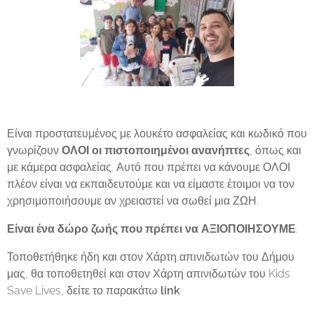
Είναι προστατευμένος με λουκέτο ασφαλείας και κωδικό που
γνωρίζουν
ΟΛΟΙ οι πιστοποιημένοι ανανήπτες
, όπως και
με κάμερα ασφαλείας. Αυτό που πρέπει να κάνουμε ΟΛΟΙ
πλέον είναι να εκπαιδευτούμε και να είμαστε έτοιμοι να τον
χρησιμοποιήσουμε αν χρειαστεί να σωθεί μια ΖΩΗ.
Είναι ένα δώρο ζωής που πρέπει να ΑΞΙΟΠΟΙΗΣΟΥΜΕ
.
Τοποθετήθηκε ήδη και στον Χάρτη απινιδωτών του Δήμου
μας, θα τοποθετηθεί και στον Χάρτη απινιδωτών του Kids
Save Lives, δείτε το παρακάτω
link