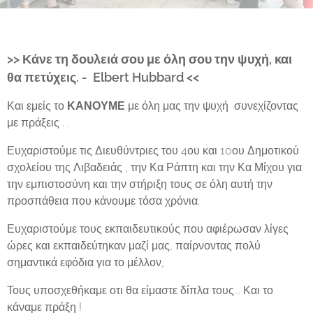
>> Κάνε τη δουλειά σου με όλη σου την ψυχή, και
θα πετύχεις. -
Elbert Hubbard <<
Και εμείς το
ΚΑΝΟΥΜΕ
με όλη μας την ψυχή συνεχίζοντας
με πράξεις . .
Ευχαριστούμε τις Διευθύντριες του 4ου και 10ου Δημοτικού
σχολείου της Λιβαδειάς , την Κα Ράπτη και την Κα Μίχου για
την εμπιστοσύνη και την στήριξη τους σε όλη αυτή την
προσπάθεια που κάνουμε τόσα χρόνια.
Ευχαριστούμε τους εκπαιδευτικούς που αφιέρωσαν λίγες
ώρες και εκπαιδεύτηκαν μαζί μας, παίρνοντας πολύ
σημαντικά εφόδια για το μέλλον,
Τους υποσχεθήκαμε οτι θα είμαστε δίπλα τους... Και το
κάναμε πράξη !