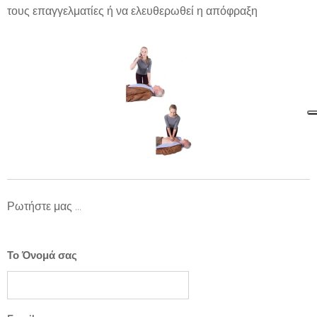
τους επαγγελματίες ή να ελευθερωθεί η απόφραξη
Ρωτήστε μας ...
Το Όνομά σας