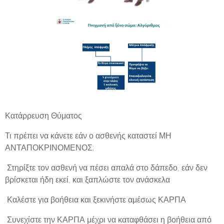
Κατάρρευση Θύματος
Τι πρέπει να κάνετε εάν ο ασθενής καταστεί ΜΗ
ΑΝΤΑΠΟΚΡΙΝΟΜΕΝΟΣ;
 Στηρίξτε τον ασθενή να πέσει απαλά στο δάπεδο, εάν δεν
βρίσκεται ήδη εκεί, και ξαπλώστε τον ανάσκελα
 Καλέστε για βοήθεια και ξεκινήστε αμέσως ΚΑΡΠΑ
 Συνεχίστε την ΚΑΡΠΑ μέχρι να καταφθάσει η βοήθεια από