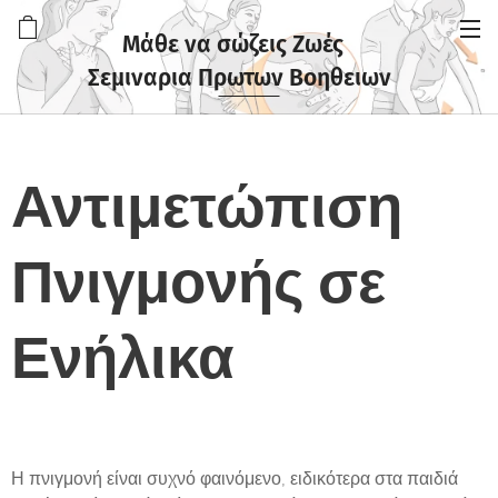
Μάθε να σώζεις Ζωές
Σεμιναρια Πρωτων Βοηθειων
Αντιμετώπιση
Πνιγμονής σε
Ενήλικα
Η πνιγμονή είναι συχνό φαινόμενο, ειδικότερα στα παιδιά