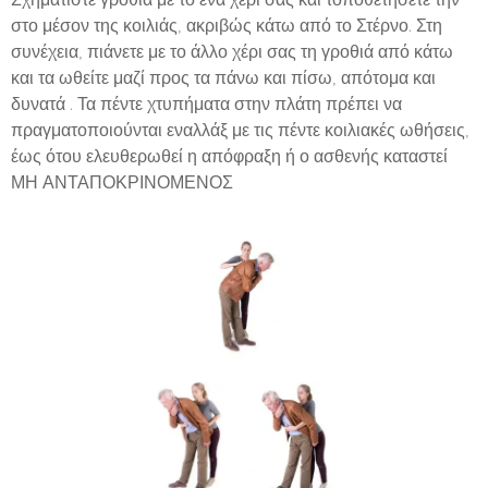
στο μέσον της κοιλιάς, ακριβώς κάτω από το Στέρνο. Στη
συνέχεια, πιάνετε με το άλλο χέρι σας τη γροθιά από κάτω
και τα ωθείτε μαζί προς τα πάνω και πίσω, απότομα και
δυνατά . Τα πέντε χτυπήματα στην πλάτη πρέπει να
πραγματοποιούνται εναλλάξ με τις πέντε κοιλιακές ωθήσεις,
έως ότου ελευθερωθεί η απόφραξη ή ο ασθενής καταστεί
ΜΗ ΑΝΤΑΠΟΚΡΙΝΟΜΕΝΟΣ